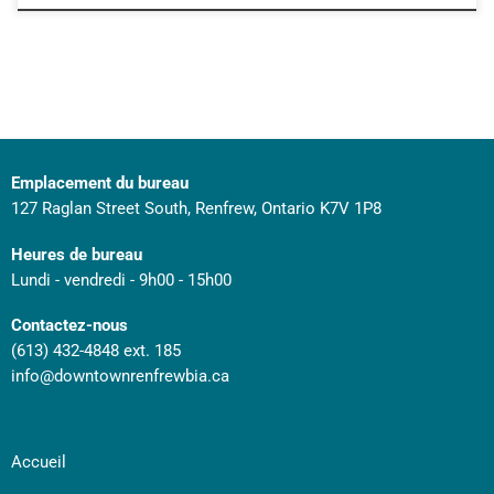
Emplacement du bureau
127 Raglan Street South, Renfrew, Ontario K7V 1P8
Heures de bureau
Lundi - vendredi - 9h00 - 15h00
Contactez-nous
(613) 432-4848 ext. 185
info@downtownrenfrewbia.ca
Accueil