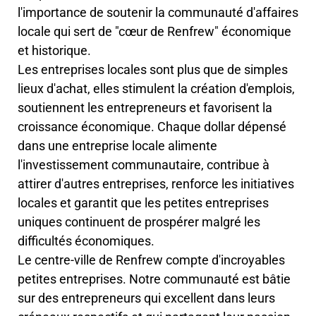
l'importance de soutenir la communauté d'affaires
locale qui sert de "cœur de Renfrew" économique
et historique.
Les entreprises locales sont plus que de simples
lieux d'achat, elles stimulent la création d'emplois,
soutiennent les entrepreneurs et favorisent la
croissance économique. Chaque dollar dépensé
dans une entreprise locale alimente
l'investissement communautaire, contribue à
attirer d'autres entreprises, renforce les initiatives
locales et garantit que les petites entreprises
uniques continuent de prospérer malgré les
difficultés économiques.
Le centre-ville de Renfrew compte d'incroyables
petites entreprises. Notre communauté est bâtie
sur des entrepreneurs qui excellent dans leurs