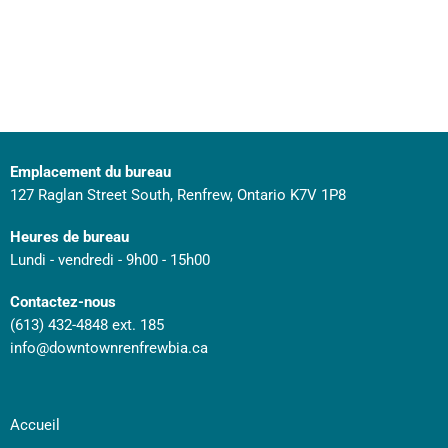
Emplacement du bureau
127 Raglan Street South, Renfrew, Ontario K7V 1P8
Heures de bureau
Lundi - vendredi - 9h00 - 15h00
Contactez-nous
(613) 432-4848 ext. 185
info@downtownrenfrewbia.ca
Accueil