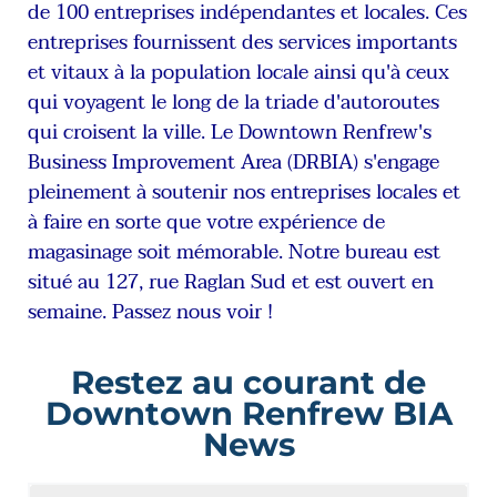
de 100 entreprises indépendantes et locales. Ces
entreprises fournissent des services importants
et vitaux à la population locale ainsi qu'à ceux
qui voyagent le long de la triade d'autoroutes
qui croisent la ville. Le Downtown Renfrew's
Business Improvement Area (DRBIA) s'engage
pleinement à soutenir nos entreprises locales et
à faire en sorte que votre expérience de
magasinage soit mémorable. Notre bureau est
situé au 127, rue Raglan Sud et est ouvert en
semaine. Passez nous voir !
Restez au courant de
Downtown Renfrew BIA
News