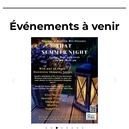
Événements à venir