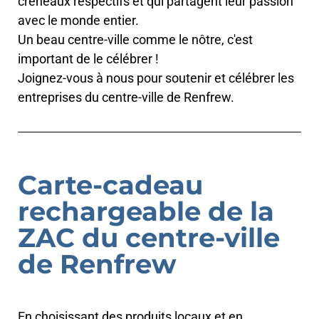
créneaux respectifs et qui partagent leur passion
avec le monde entier.
Un beau centre-ville comme le nôtre, c'est
important de le célébrer !
Joignez-vous à nous pour soutenir et célébrer les
entreprises du centre-ville de Renfrew.
Carte-cadeau
rechargeable de la
ZAC du centre-ville
de Renfrew
En choisissant des produits locaux et en