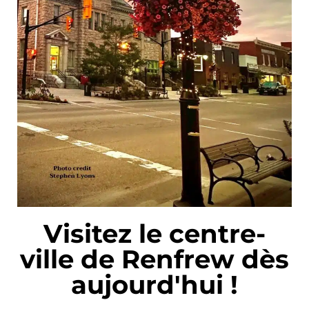
Visitez le centre-
ville de Renfrew dès
aujourd'hui !