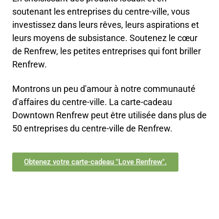
soutenant les entreprises du centre-ville, vous
investissez dans leurs rêves, leurs aspirations et
leurs moyens de subsistance. Soutenez le cœur
de Renfrew, les petites entreprises qui font briller
Renfrew.
Montrons un peu d'amour à notre communauté
d'affaires du centre-ville. La carte-cadeau
Downtown Renfrew peut être utilisée dans plus de
50 entreprises du centre-ville de Renfrew.
Obtenez votre carte-cadeau "Love Renfrew".