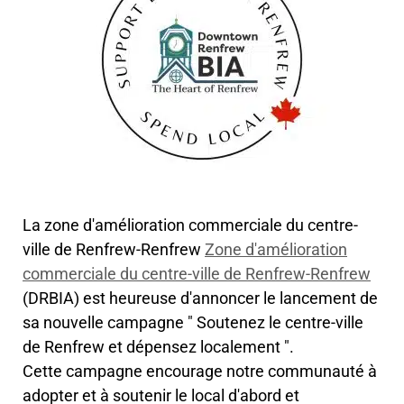
La zone d'amélioration commerciale du centre-
ville de Renfrew-Renfrew
Zone d'amélioration
commerciale du centre-ville de Renfrew-Renfrew
(DRBIA) est heureuse d'annoncer le lancement de
sa nouvelle campagne " Soutenez le centre-ville
de Renfrew et dépensez localement ".
Cette campagne encourage notre communauté à
adopter et à soutenir le local d'abord et