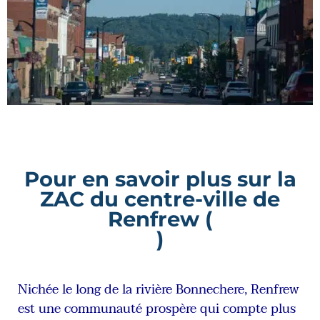
Pour en savoir plus sur la
ZAC du centre-ville de
Renfrew (
)
Nichée le long de la rivière Bonnechere, Renfrew
est une communauté prospère qui compte plus