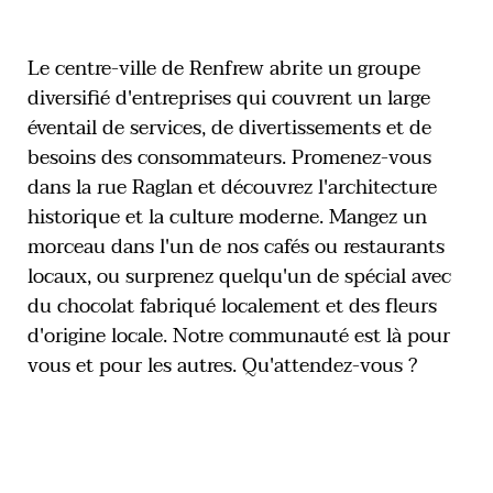
Le centre-ville de Renfrew abrite un groupe
diversifié d'entreprises qui couvrent un large
éventail de services, de divertissements et de
besoins des consommateurs. Promenez-vous
dans la rue Raglan et découvrez l'architecture
historique et la culture moderne. Mangez un
morceau dans l'un de nos cafés ou restaurants
locaux, ou surprenez quelqu'un de spécial avec
du chocolat fabriqué localement et des fleurs
d'origine locale. Notre communauté est là pour
vous et pour les autres. Qu'attendez-vous ?